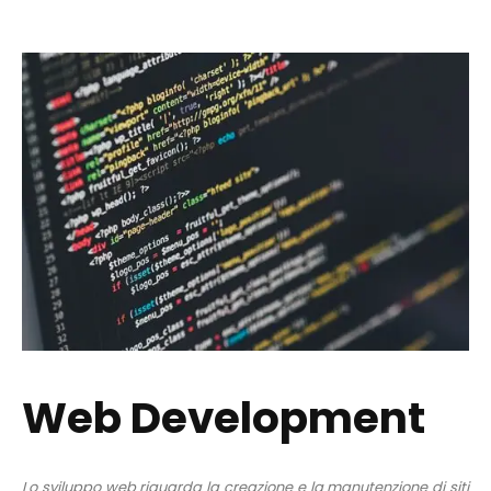
Web Development
Lo sviluppo web riguarda la creazione e la manutenzione di siti