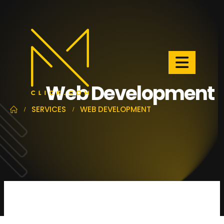
Web Development
SERVICES
WEB DEVELOPMENT