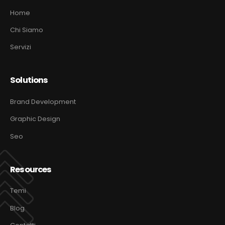
Home
Chi Siamo
Servizi
Solutions
Brand Development
Graphic Design
Seo
Resources
Temi
Blog