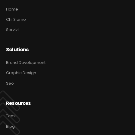
Home
Chi Siamo
Servizi
Solutions
Brand Development
Graphic Design
Seo
Resources
Temi
Blog