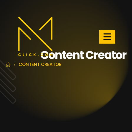
Content Creator
CONTENT CREATOR