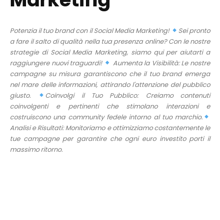
Potenzia il tuo brand con il Social Media Marketing!
Sei pronto
a fare il salto di qualità nella tua presenza online? Con le nostre
strategie di Social Media Marketing, siamo qui per aiutarti a
raggiungere nuovi traguardi!
Aumenta la Visibilità: Le nostre
campagne su misura garantiscono che il tuo brand emerga
nel mare delle informazioni, attirando l'attenzione del pubblico
giusto.
Coinvolgi il Tuo Pubblico: Creiamo contenuti
coinvolgenti e pertinenti che stimolano interazioni e
costruiscono una community fedele intorno al tuo marchio.
Analisi e Risultati: Monitoriamo e ottimizziamo costantemente le
tue campagne per garantire che ogni euro investito porti il
massimo ritorno.