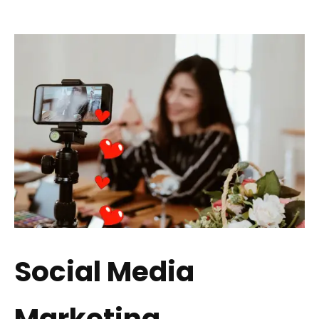
Social Media
Marketing