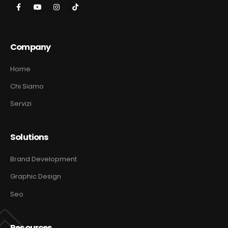
Company
Home
Chi Siamo
Servizi
Solutions
Brand Development
Graphic Design
Seo
Resources