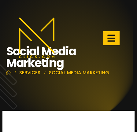
Social Media
Marketing
SERVICES
SOCIAL MEDIA MARKETING